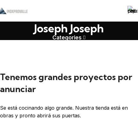
Joseph Joseph
Categories
Tenemos grandes proyectos por
anunciar
Se está cocinando algo grande. Nuestra tienda está en
obras y pronto abrirá sus puertas.