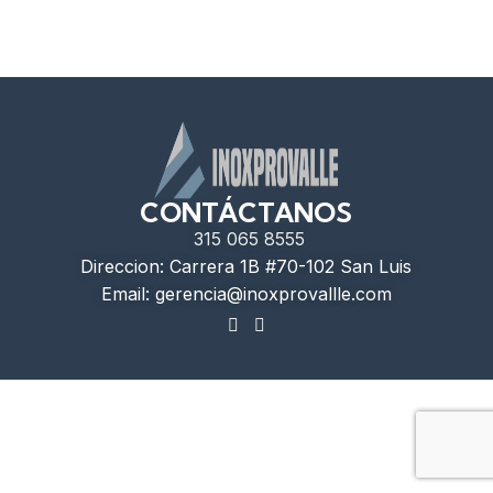
CONTÁCTANOS
315 065 8555
Direccion: Carrera 1B #70-102 San Luis
Email: gerencia@inoxprovallle.com